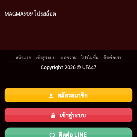
MAGMA909 โปรสล็อต
หน้าแรก
เข้าสู่ระบบ
บทความ
โปรโมชั่น
ติดต่อเรา
Copyright 2026 ©
UFA47
สมัครสมาชิก
เข้าสู่ระบบ
ติดต่อ LINE