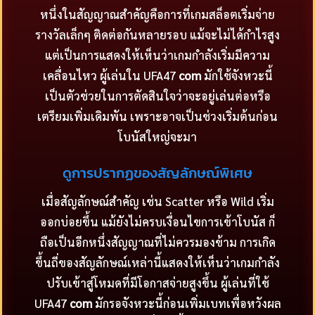
หนึ่งในสัญญาณสำคัญคือการที่เกมสล็อตเริ่มจ่าย
รางวัลเล็กๆ ติดต่อกันหลายรอบ แม้จะไม่ได้กำไรสูง
แต่เป็นการแสดงให้เห็นว่าเกมกำลังเริ่มมีความ
เคลื่อนไหว ผู้เล่นใน UFA47
com
มักใช้จังหวะนี้
เป็นตัวช่วยในการตัดสินใจว่าจะอยู่เล่นต่อหรือ
เตรียมเพิ่มเดิมพัน เพราะอาจเป็นช่วงเริ่มต้นก่อน
โบนัสใหญ่จะมา
ดูการปรากฏของสัญลักษณ์พิเศษ
เมื่อสัญลักษณ์สำคัญ เช่น Scatter หรือ Wild เริ่ม
ออกบ่อยขึ้น แม้ยังไม่ครบเงื่อนไขการเข้าโบนัส ก็
ถือเป็นอีกหนึ่งสัญญาณที่ไม่ควรมองข้าม การเกิด
ขึ้นถี่ของสัญลักษณ์เหล่านี้แสดงให้เห็นว่าเกมกำลัง
ปรับเข้าสู่โหมดที่มีโอกาสจ่ายสูงขึ้น ผู้เล่นที่ใช้
UFA47
com
มักรอจังหวะนี้ก่อนเพิ่มเบทเพื่อหวังผล