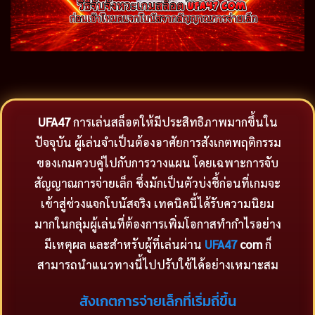
UFA47
การเล่นสล็อตให้มีประสิทธิภาพมากขึ้นใน
ปัจจุบัน ผู้เล่นจำเป็นต้องอาศัยการสังเกตพฤติกรรม
ของเกมควบคู่ไปกับการวางแผน โดยเฉพาะการจับ
สัญญาณการจ่ายเล็ก ซึ่งมักเป็นตัวบ่งชี้ก่อนที่เกมจะ
เข้าสู่ช่วงแจกโบนัสจริง เทคนิคนี้ได้รับความนิยม
มากในกลุ่มผู้เล่นที่ต้องการเพิ่มโอกาสทำกำไรอย่าง
มีเหตุผล และสำหรับผู้ที่เล่นผ่าน
UFA47
com
ก็
สามารถนำแนวทางนี้ไปปรับใช้ได้อย่างเหมาะสม
สังเกตการจ่ายเล็กที่เริ่มถี่ขึ้น