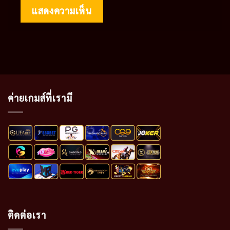
ค่ายเกมส์ที่เรามี
ติดต่อเรา